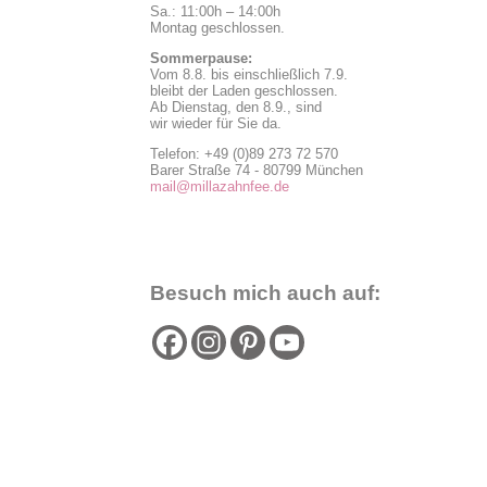
Sa.: 11:00h – 14:00h
Montag geschlossen.
Sommerpause:
Vom 8.8. bis einschließlich 7.9.
bleibt der Laden geschlossen.
Ab Dienstag, den 8.9., sind
wir wieder für Sie da.
Telefon: +49 (0)89 273 72 570
Barer Straße 74 - 80799 München
mail@millazahnfee.de
Besuch mich auch auf: