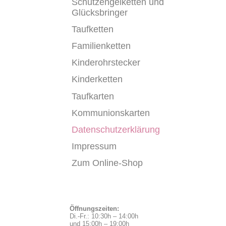
Schutzengelketten und
Glücksbringer
Taufketten
Familienketten
Kinderohrstecker
Kinderketten
Taufkarten
Kommunionskarten
Datenschutzerklärung
Impressum
Zum Online-Shop
Öffnungszeiten:
Di.-Fr.: 10:30h – 14:00h
und 15:00h – 19:00h