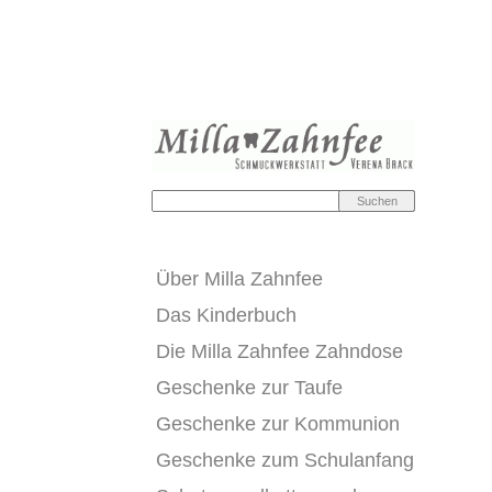
Über Milla Zahnfee
Das Kinderbuch
Die Milla Zahnfee Zahndose
Geschenke zur Taufe
Geschenke zur Kommunion
Geschenke zum Schulanfang